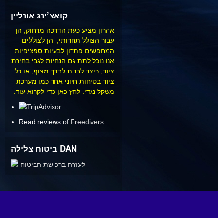
קואצ’ינג אונליין
אהרון מציע כעת הדרכה מרחוק, הן
עבור הצולל תחרותי, והן לצוללים
המחפשים פתרון לבעיות ספציפיות.
אנו נוכל לתת גם הנחיות לגבי בחירת
ציוד, כיצד לבנות לבדך מצוף, או כל
ציוד בטיחות חיוני אחר כמו מערכת
משקל נגדי.
לחץ כאן כדי לקרוא עוד.
Read reviews of
Freedivers
ביטוח צלילה DAN
לעזרה ברכישת הביטוח