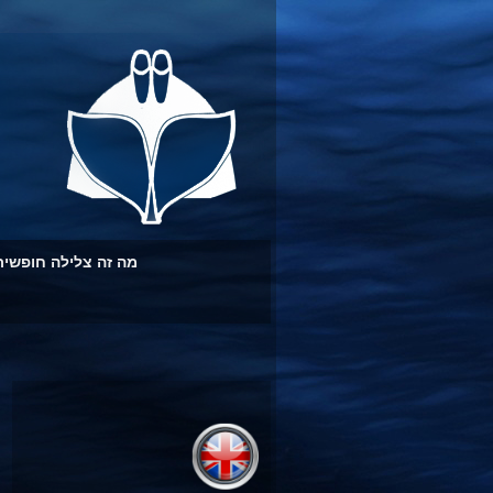
מה זה צלילה חופשית