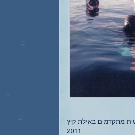
שית מתקדמים באילת קיץ
2011